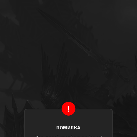
ПОМИЛКА